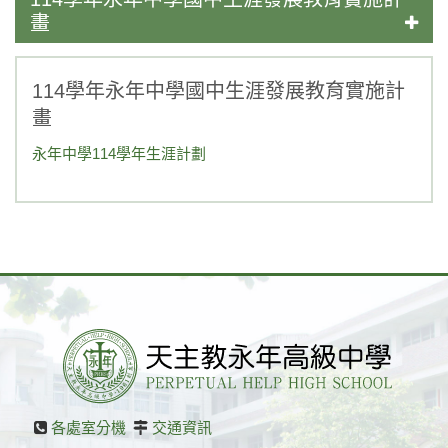
畫
114學年永年中學國中生涯發展教育實施計
畫
永年中學114學年生涯計劃
各處室分機
交通資訊