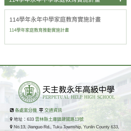
114學年永年中學家庭教育實施計畫
114學年家庭教育推動實施計畫
各處室分機
交通資訊
地址：633
雲林縣土庫鎮建國路13號
No.13, Jianguo Rd., Tuku Township, Yunlin County 633,