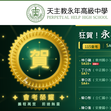
Previous