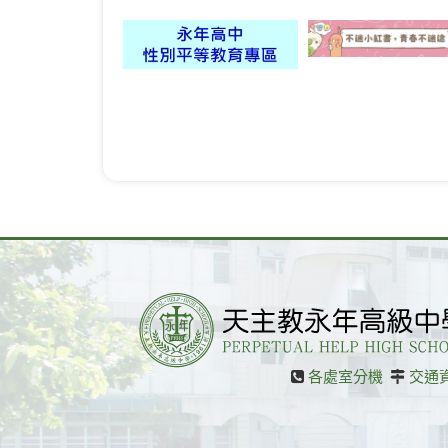
各處室分機
交通