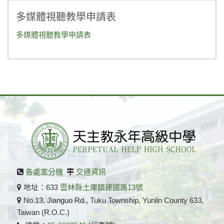
多媒體視聽教學申請表
多媒體視聽教學申請表
各處室分機
交通資訊
地址：633
雲林縣土庫鎮建國路13號
No.13, Jianguo Rd., Tuku Township, Yunlin County 633,
Taiwan (R.O.C.)