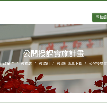
學校簡
公開授課實施計畫
行政單位
教務處
教學組
教學組表單下載
公開授課實