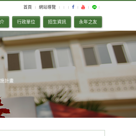
首頁
網站導覽
介
行政單位
招生資訊
永年之友
施計畫