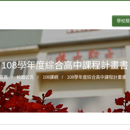
學校簡
108學年度綜合高中課程計畫書
首頁
校園公告
108課綱
108學年度綜合高中課程計畫書