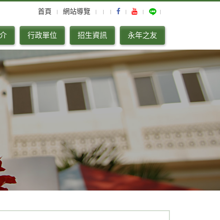
首頁
網站導覽
介
行政單位
招生資訊
永年之友