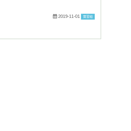
2019-11-01
實習組