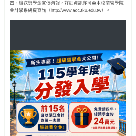
四、檢送獎學金宣傳海報，詳細資訊亦可至本校商管學院
會計學系網頁查詢（http://www.acc.tku.edu.tw）。