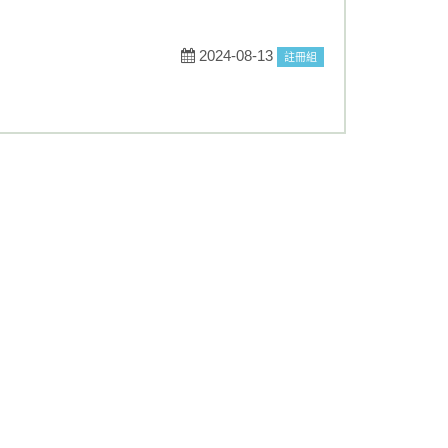
2024-08-13
註冊組