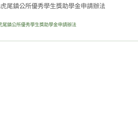
13虎尾鎮公所優秀學生獎助學金申請辦法
3虎尾鎮公所優秀學生獎助學金申請辦法