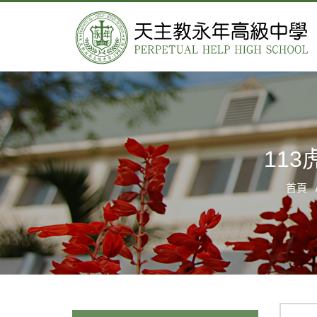
11
首頁