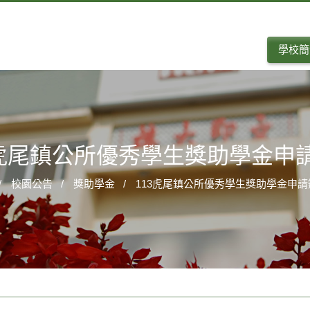
學校簡
3虎尾鎮公所優秀學生獎助學金申
校園公告
獎助學金
113虎尾鎮公所優秀學生獎助學金申請