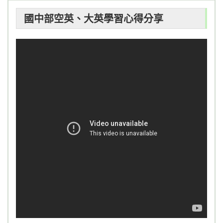
新聞報導
國中部空英、大英學習心得分享
學習成果
校園活動
畢業影片