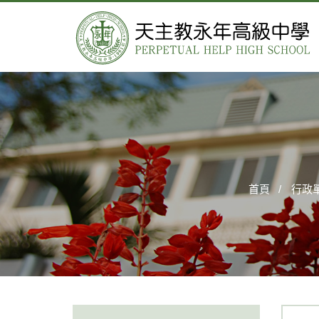
首頁
行政