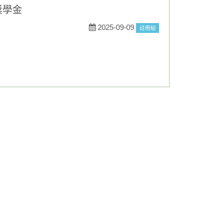
獎學金
2025-09-09
註冊組