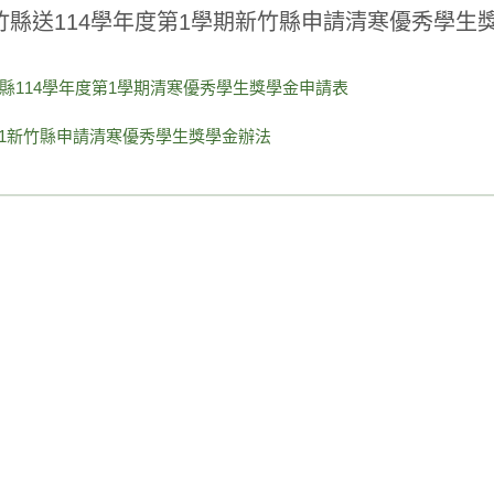
竹縣送114學年度第1學期新竹縣申請清寒優秀學生
縣114學年度第1學期清寒優秀學生獎學金申請表
4-1新竹縣申請清寒優秀學生獎學金辦法