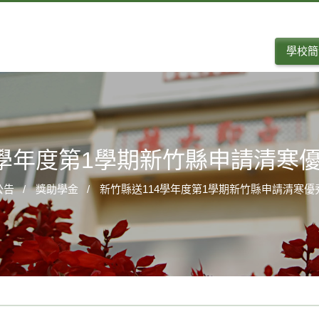
學校簡
4學年度第1學期新竹縣申請清寒
公告
獎助學金
新竹縣送114學年度第1學期新竹縣申請清寒優