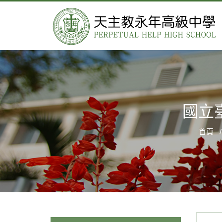
國立
首頁