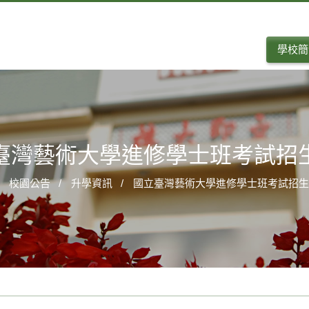
學校簡
臺灣藝術大學進修學士班考試招
校園公告
升學資訊
國立臺灣藝術大學進修學士班考試招生