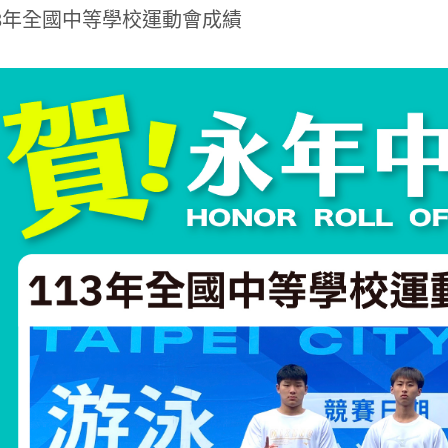
13年全國中等學校運動會成績