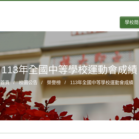
學校簡
113年全國中等學校運動會成績
首頁
校園公告
榮譽榜
113年全國中等學校運動會成績