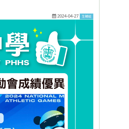
2024-04-27
生輔組