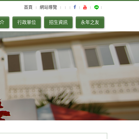
首頁
網站導覽
介
行政單位
招生資訊
永年之友