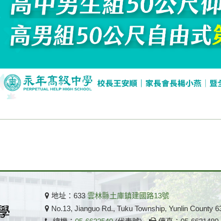
地址：633
雲林縣土庫鎮建國路13號
No.13, Jianguo Rd., Tuku Township, Yunlin County 6